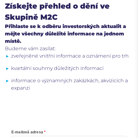
Získejte přehled o dění ve
Skupině M2C
Přihlaste se k odběru investorských aktualit a
mějte všechny důležité informace na jednom
místě.
Budeme vám zasílat:
zveřejněné vnitřní informace a oznámení pro trh
kvartální souhrny důležitých informací
informace o významných zakázkách, akvizicích a
expanzi
E-mailová adresa