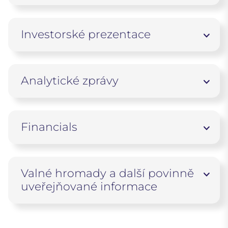
Investorské prezentace
Analytické zprávy
Financials
Valné hromady a další povinně
uveřejňované informace