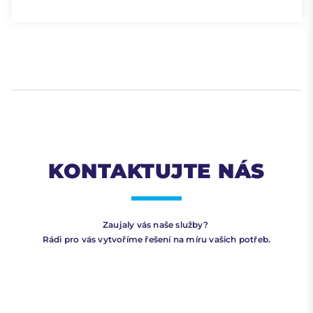
KONTAKTUJTE NÁS
Zaujaly vás naše služby?
Rádi pro vás vytvoříme řešení na míru vašich potřeb.