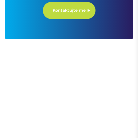
Kontaktujte mě