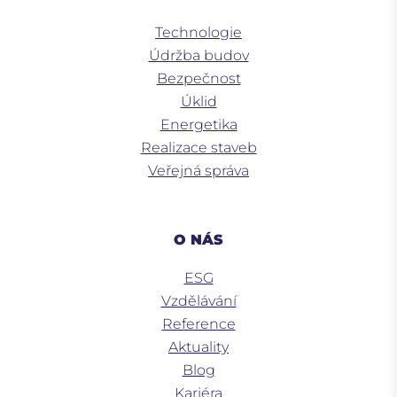
Technologie
Údržba budov
Bezpečnost
Úklid
Energetika
Realizace staveb
Veřejná správa
O NÁS
ESG
Vzdělávání
Reference
Aktuality
Blog
Kariéra