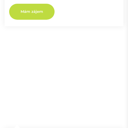
Mám zájem