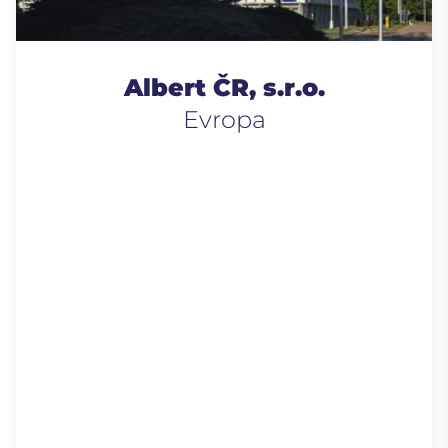
Albert ČR, s.r.o.
Evropa