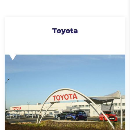
Toyota