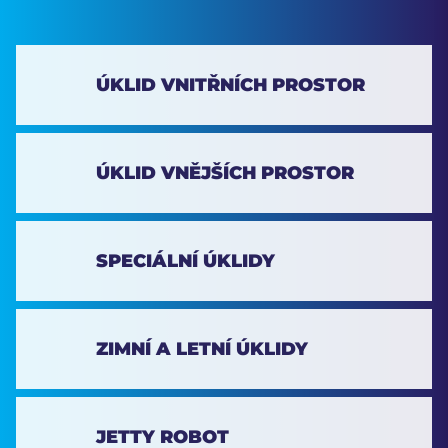
ÚKLID VNITŘNÍCH PROSTOR
ÚKLID VNĚJŠÍCH PROSTOR
SPECIÁLNÍ ÚKLIDY
ZIMNÍ A LETNÍ ÚKLIDY
JETTY ROBOT