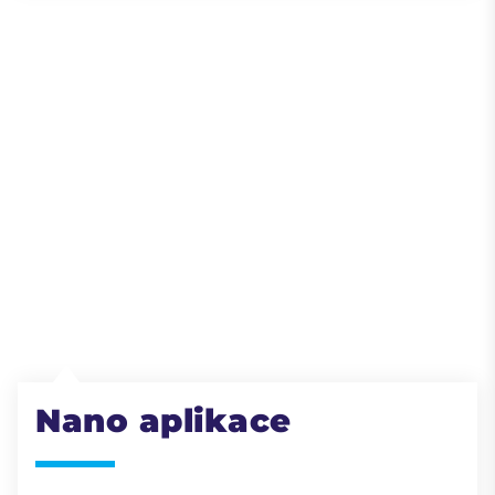
Nano aplikace