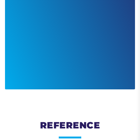
REFERENCE