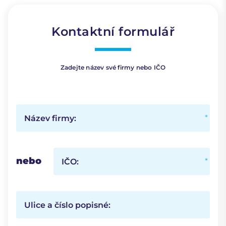
Kontaktní formulář
Zadejte název své firmy nebo IČO
Název firmy:
nebo
IČO:
Ulice a číslo popisné: