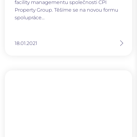
facility managementu společnosti CPI
Property Group. Těšíme se na novou formu
spolupráce…
18.01.2021