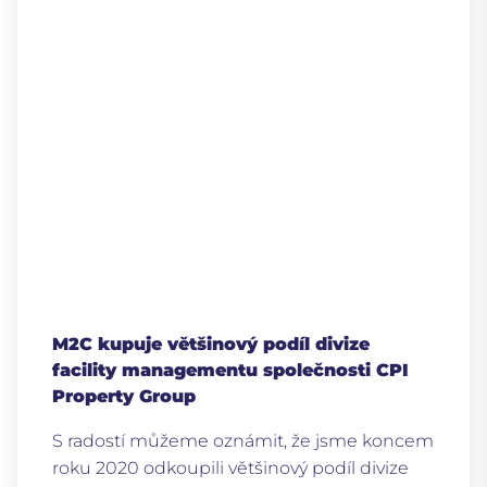
M2C kupuje většinový podíl divize
facility managementu společnosti CPI
Property Group
S radostí můžeme oznámit, že jsme koncem
roku 2020 odkoupili většinový podíl divize