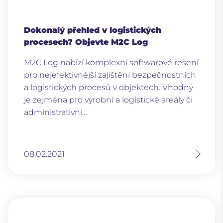
Dokonalý přehled v logistických
procesech? Objevte M2C Log
M2C Log nabízí komplexní softwarové řešení
pro nejefektivnější zajištění bezpečnostních
a logistických procesů v objektech. Vhodný
je zejména pro výrobní a logistické areály či
administrativní…
08.02.2021