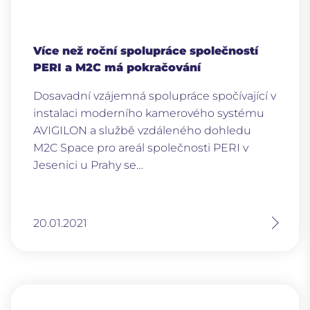
Více než roční spolupráce společností
PERI a M2C má pokračování
Dosavadní vzájemná spolupráce spočívající v
instalaci moderního kamerového systému
AVIGILON a službě vzdáleného dohledu
M2C Space pro areál společnosti PERI v
Jesenici u Prahy se…
20.01.2021