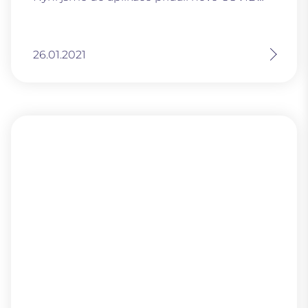
26.01.2021