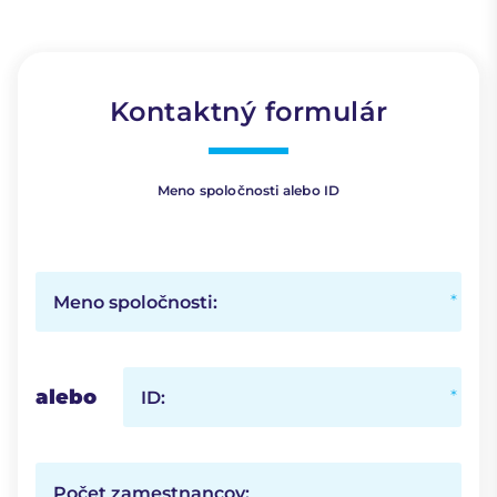
Kontaktný formulár
Meno spoločnosti alebo ID
Meno spoločnosti:
alebo
ID:
Počet zamestnancov: