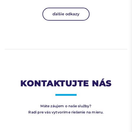
ďalšie odkazy
KONTAKTUJTE NÁS
Máte záujem o naše služby?
Radi pre vás vytvoríme riešenie na mieru.