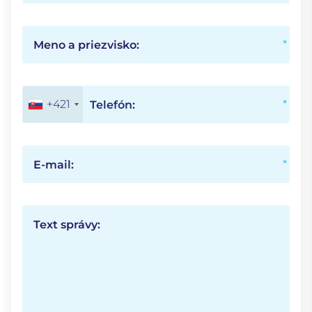
Meno a priezvisko:
+421
Telefón:
E-mail:
Text správy: