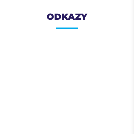
ODKAZY