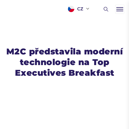
CZ
M2C představila moderní
technologie na Top
Executives Breakfast