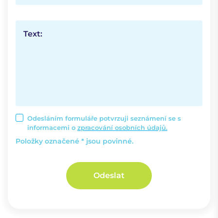
Text:
Odesláním formuláře potvrzuji seznámení se s
informacemi o
zpracování osobních údajů.
Položky označené * jsou povinné.
Odeslat