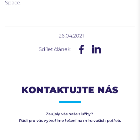
Space.
26.04.2021
Sdílet článek:
KONTAKTUJTE NÁS
Zaujaly vás naše služby?
Rádi pro vás vytvoříme řešení na míru vašich potřeb.