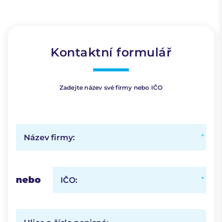
Kontaktní formulář
Zadejte název své firmy nebo IČO
Název firmy:
nebo
IČO: