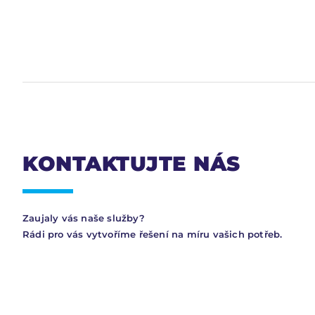
KONTAKTUJTE NÁS
Zaujaly vás naše služby?
Rádi pro vás vytvoříme řešení na míru vašich potřeb.