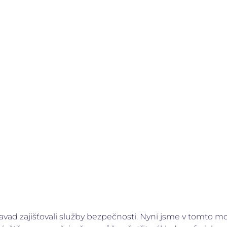
ad zajišťovali služby bezpečnosti. Nyní jsme v tomto mod