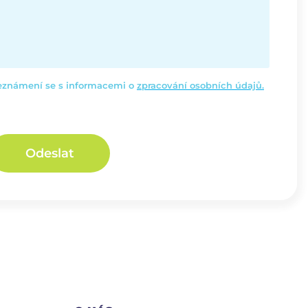
seznámení se s informacemi o
zpracování osobních údajů.
Odeslat