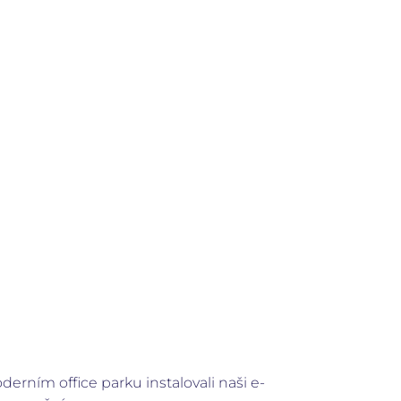
erním office parku instalovali naši e-