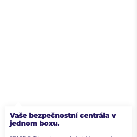
Vaše bezpečnostní centrála v
jednom boxu.