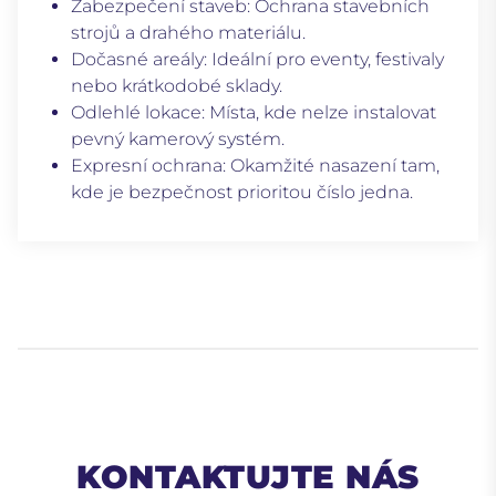
Zabezpečení staveb:
Ochrana stavebních
strojů a drahého materiálu.
Dočasné areály:
Ideální pro eventy, festivaly
nebo krátkodobé sklady.
Odlehlé lokace:
Místa, kde nelze instalovat
pevný kamerový systém.
Expresní ochrana:
Okamžité nasazení tam,
kde je bezpečnost prioritou číslo jedna.
KONTAKTUJTE NÁS