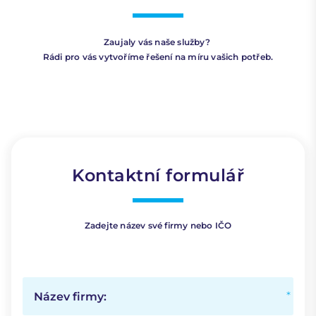
Zaujaly vás naše služby?
Rádi pro vás vytvoříme řešení na míru vašich potřeb.
Kontaktní formulář
Zadejte název své firmy nebo IČO
Název firmy: