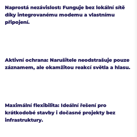
Naprostá nezávislost: Funguje bez lokální sítě
díky integrovanému modemu a vlastnímu
připojení.
Aktivní ochrana: Narušitele neodstrašuje pouze
záznamem, ale okamžitou reakcí světla a hlasu.
Maximální flexibilita: Ideální řešení pro
krátkodobé stavby i dočasné projekty bez
infrastruktury.