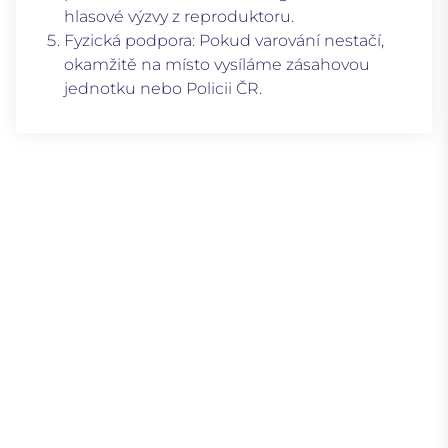
hlasové výzvy z reproduktoru.
Fyzická podpora:
Pokud varování nestačí,
okamžitě na místo vysíláme zásahovou
jednotku nebo Policii ČR.