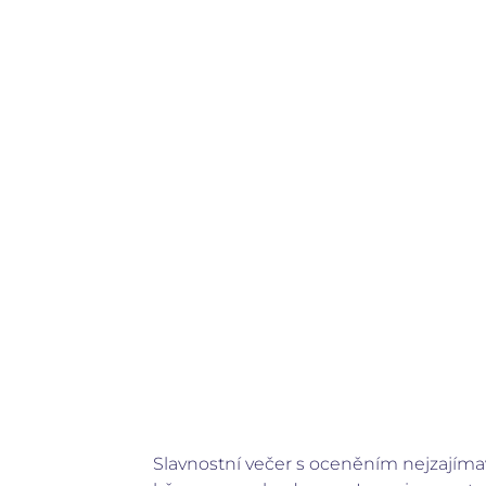
Slavnostní večer s oceněním nejzajímav