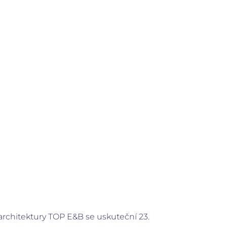
architektury TOP E&B se uskuteční 23.