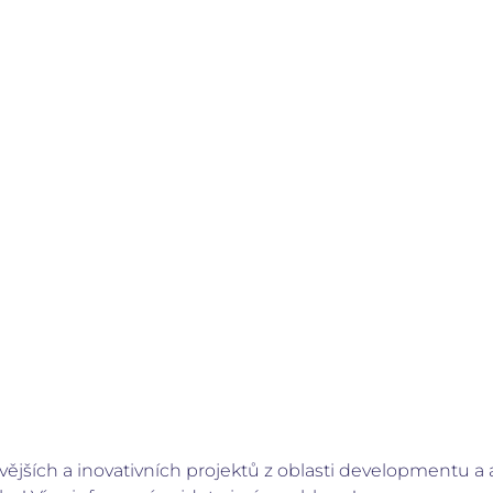
ějších a inovativních projektů z oblasti developmentu a 