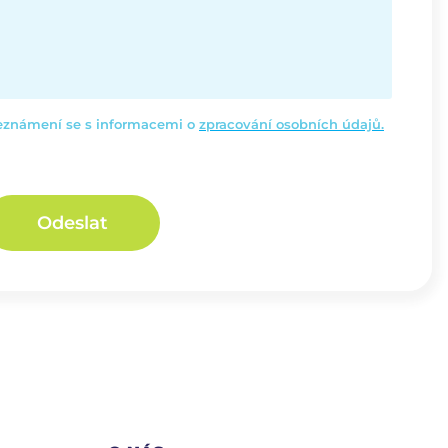
seznámení se s informacemi o
zpracování osobních údajů.
Odeslat