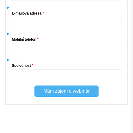
E-mailová adresa
Mobilní telefon
Společnost
Mám zájem o webinář