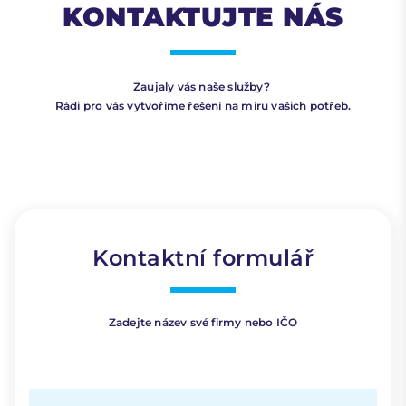
KONTAKTUJTE NÁS
Zaujaly vás naše služby?
Rádi pro vás vytvoříme řešení na míru vašich potřeb.
Kontaktní formulář
Zadejte název své firmy nebo IČO