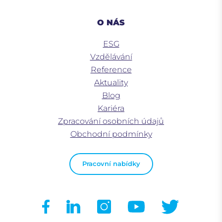
O NÁS
ESG
Vzdělávání
Reference
Aktuality
Blog
Kariéra
Zpracování osobních údajů
Obchodní podmínky
Pracovní nabídky