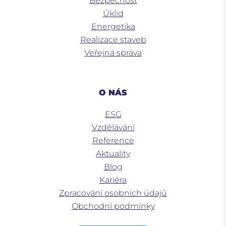
Bezpečnost
Úklid
Energetika
Realizace staveb
Veřejná správa
O NÁS
ESG
Vzdělávání
Reference
Aktuality
Blog
Kariéra
Zpracování osobních údajů
Obchodní podmínky