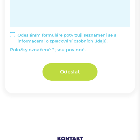
Odesláním formuláře potvrzuji seznámení se s
informacemi o
zpracování osobních údajů.
Položky označené * jsou povinné.
Odeslat
KONTAKT