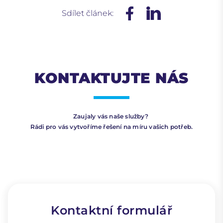
Sdílet článek:
KONTAKTUJTE NÁS
Zaujaly vás naše služby?
Rádi pro vás vytvoříme řešení na míru vašich potřeb.
Kontaktní formulář