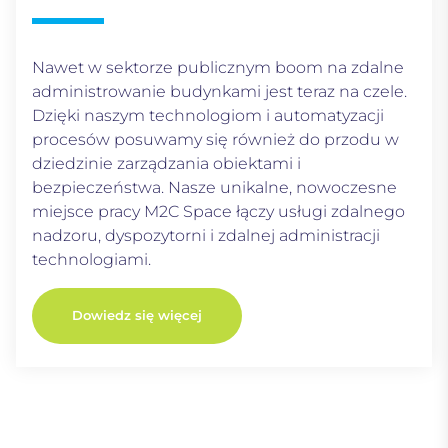
Nawet w sektorze publicznym boom na zdalne
administrowanie budynkami jest teraz na czele.
Dzięki naszym technologiom i automatyzacji
procesów posuwamy się również do przodu w
dziedzinie zarządzania obiektami i
bezpieczeństwa. Nasze unikalne, nowoczesne
miejsce pracy M2C Space łączy usługi zdalnego
nadzoru, dyspozytorni i zdalnej administracji
technologiami.
Dowiedz się więcej