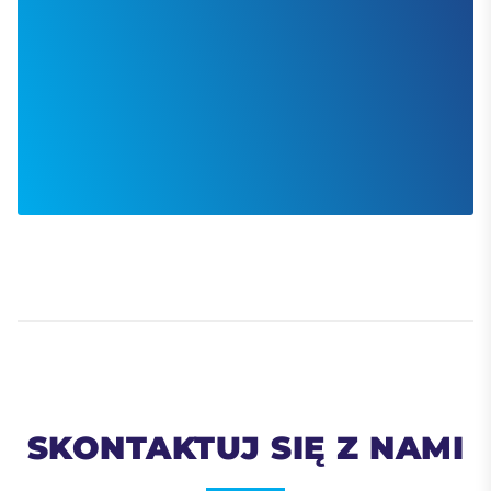
SKONTAKTUJ SIĘ Z NAMI