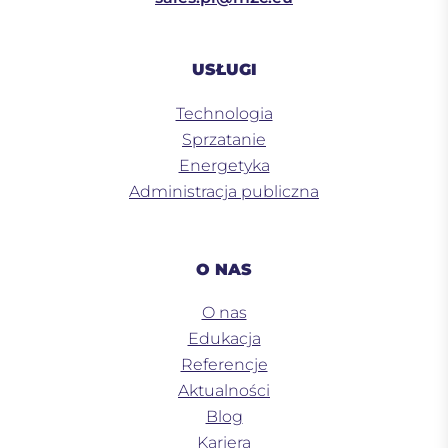
USŁUGI
Technologia
Sprzatanie
Energetyka
Administracja publiczna
O NAS
O nas
Edukacja
Referencje
Aktualności
Blog
Kariera