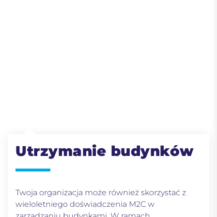
Utrzymanie budynków
Twoja organizacja może również skorzystać z
wieloletniego doświadczenia M2C w
zarządzaniu budynkami. W ramach