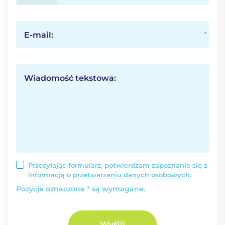
E-mail:
Wiadomość tekstowa:
Przesyłając formularz, potwierdzam zapoznanie się z
informacją o
przetwarzaniu danych osobowych.
Pozycje oznaczone * są wymagane.
Wyślij