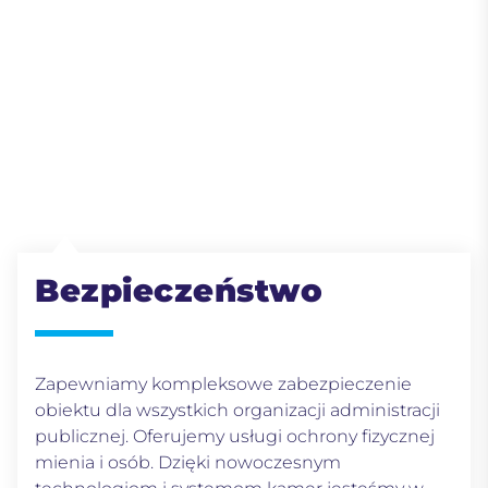
Bezpieczeństwo
Zapewniamy kompleksowe zabezpieczenie
obiektu dla wszystkich organizacji administracji
publicznej. Oferujemy usługi ochrony fizycznej
mienia i osób. Dzięki nowoczesnym