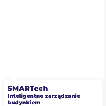
SMARTech
Inteligentne zarządzanie
budynkiem