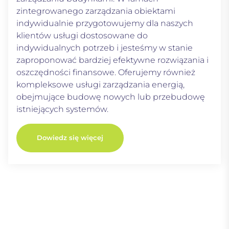
zintegrowanego zarządzania obiektami
indywidualnie przygotowujemy dla naszych
klientów usługi dostosowane do
indywidualnych potrzeb i jesteśmy w stanie
zaproponować bardziej efektywne rozwiązania i
oszczędności finansowe. Oferujemy również
kompleksowe usługi zarządzania energią,
obejmujące budowę nowych lub przebudowę
istniejących systemów.
Dowiedz się więcej