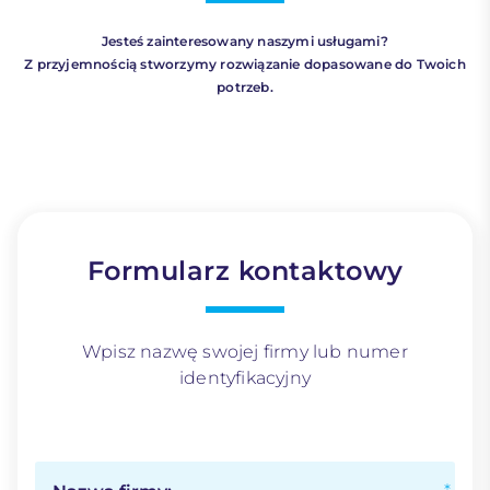
Jesteś zainteresowany naszymi usługami?
Z przyjemnością stworzymy rozwiązanie dopasowane do Twoich
potrzeb.
Formularz kontaktowy
Wpisz nazwę swojej firmy lub numer
identyfikacyjny