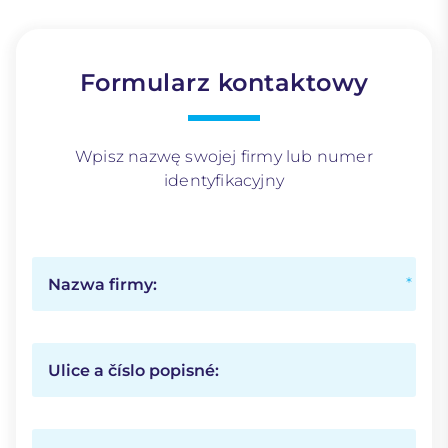
Formularz kontaktowy
Wpisz nazwę swojej firmy lub numer
identyfikacyjny
Nazwa firmy:
Ulice a číslo popisné: