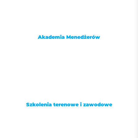
Akademia Menedżerów
Szkolenia terenowe i zawodowe