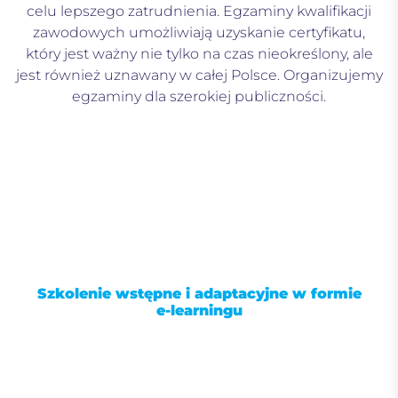
celu lepszego zatrudnienia. Egzaminy kwalifikacji
zawodowych umożliwiają uzyskanie certyfikatu,
który jest ważny nie tylko na czas nieokreślony, ale
jest również uznawany w całej Polsce. Organizujemy
egzaminy dla szerokiej publiczności.
Szkolenie wstępne i adaptacyjne w formie
e-learningu