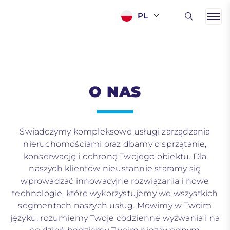
PL
O NAS
Świadczymy kompleksowe usługi zarządzania
nieruchomościami oraz dbamy o sprzątanie,
konserwację i ochronę Twojego obiektu. Dla
naszych klientów nieustannie staramy się
wprowadzać innowacyjne rozwiązania i nowe
technologie, które wykorzystujemy we wszystkich
segmentach naszych usług. Mówimy w Twoim
języku, rozumiemy Twoje codzienne wyzwania i na