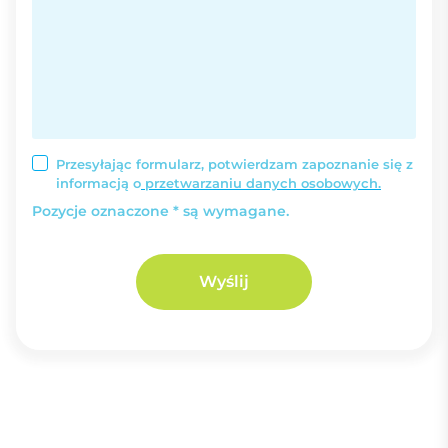
Przesyłając formularz, potwierdzam zapoznanie się z
informacją o
przetwarzaniu danych osobowych.
Pozycje oznaczone * są wymagane.
Wyślij