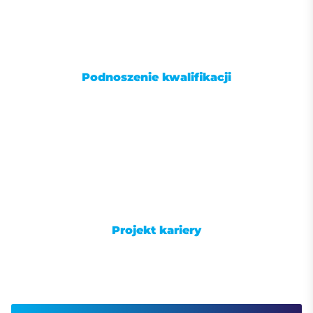
Podnoszenie kwalifikacji
Projekt kariery