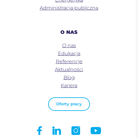
Administracja publiczna
O NAS
O nas
Edukacja
Referencje
Aktualności
Blog
Kariera
Oferty pracy