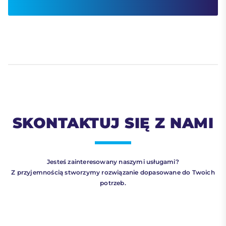
SKONTAKTUJ SIĘ Z NAMI
Jesteś zainteresowany naszymi usługami?
Z przyjemnością stworzymy rozwiązanie dopasowane do Twoich
potrzeb.