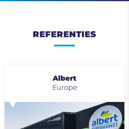
REFERENTIES
Albert
Europe