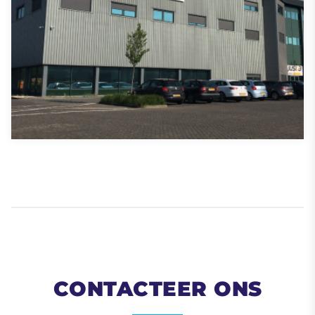
CONTACTEER ONS