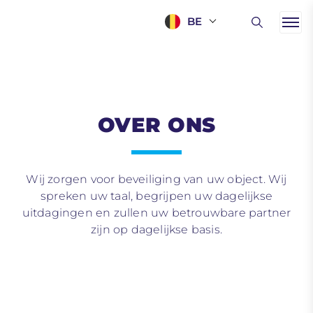
BE
OVER ONS
Wij zorgen voor beveiliging van uw object. Wij
spreken uw taal, begrijpen uw dagelijkse
uitdagingen en zullen uw betrouwbare partner
zijn op dagelijkse basis.