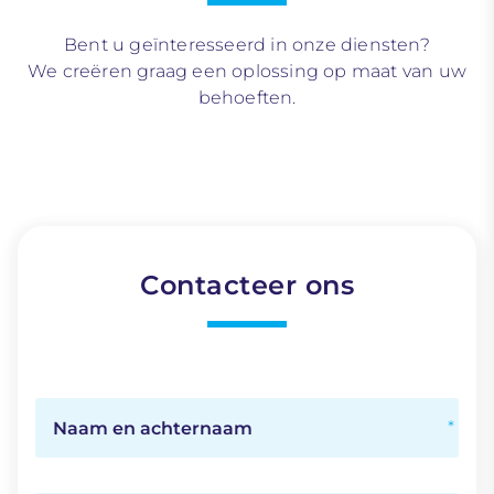
Bent u geïnteresseerd in onze diensten?
We creëren graag een oplossing op maat van uw
behoeften.
Contacteer ons
Naam en achternaam