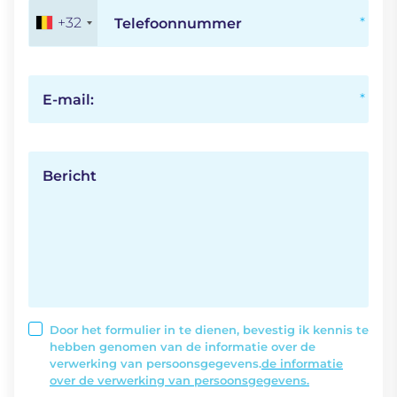
+32
Telefoonnummer
E-mail:
Bericht
Door het formulier in te dienen, bevestig ik kennis te
hebben genomen van de informatie over de
verwerking van persoonsgegevens.
de informatie
over de verwerking van persoonsgegevens.