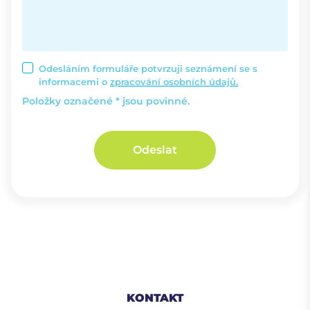
Odesláním formuláře potvrzuji seznámení se s
informacemi o
zpracování osobních údajů.
Položky označené * jsou povinné.
Odeslat
KONTAKT