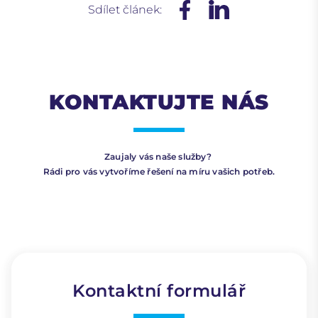
Sdílet článek:
KONTAKTUJTE NÁS
Zaujaly vás naše služby?
Rádi pro vás vytvoříme řešení na míru vašich potřeb.
Kontaktní formulář