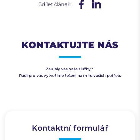
Sdílet článek:
KONTAKTUJTE NÁS
Zaujaly vás naše služby?
Rádi pro vás vytvoříme řešení na míru vašich potřeb.
Kontaktní formulář