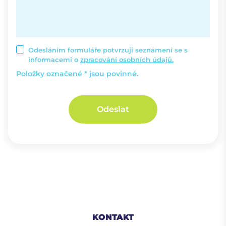
Odesláním formuláře potvrzuji seznámení se s
informacemi o
zpracování osobních údajů.
Položky označené * jsou povinné.
Odeslat
KONTAKT