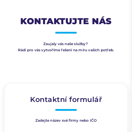
KONTAKTUJTE NÁS
Zaujaly vás naše služby?
Rádi pro vás vytvoříme řešení na míru vašich potřeb.
Kontaktní formulář
Zadejte název své firmy nebo IČO