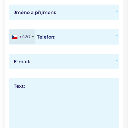
Jméno a příjmení:
+420
Telefon:
E-mail:
Text: