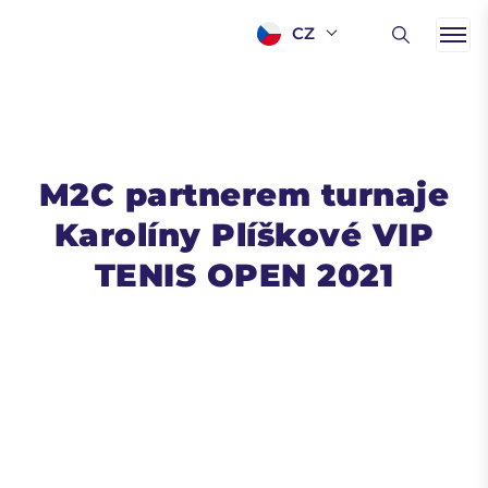
CZ
M2C partnerem turnaje
Karolíny Plíškové VIP
TENIS OPEN 2021