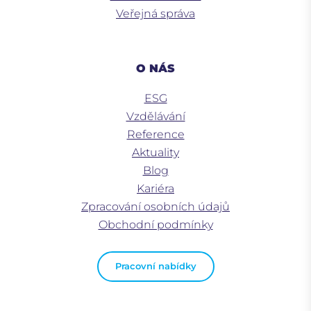
Veřejná správa
O NÁS
ESG
Vzdělávání
Reference
Aktuality
Blog
Kariéra
Zpracování osobních údajů
Obchodní podmínky
Pracovní nabídky