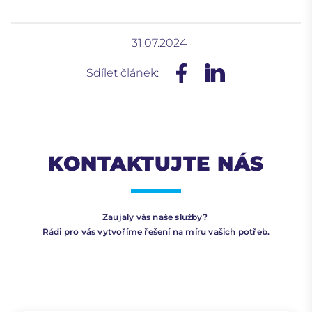
31.07.2024
Sdílet článek:
KONTAKTUJTE NÁS
Zaujaly vás naše služby?
Rádi pro vás vytvoříme řešení na míru vašich potřeb.