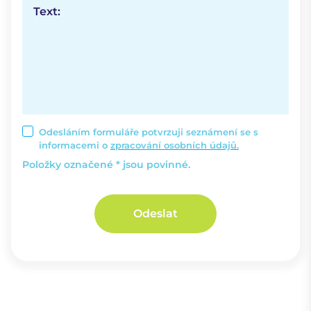
Text:
Odesláním formuláře potvrzuji seznámení se s
informacemi o
zpracování osobních údajů.
Položky označené * jsou povinné.
Odeslat