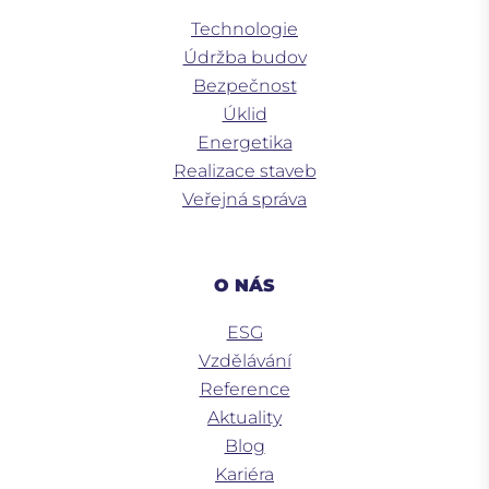
Technologie
Údržba budov
Bezpečnost
Úklid
Energetika
Realizace staveb
Veřejná správa
O NÁS
ESG
Vzdělávání
Reference
Aktuality
Blog
Kariéra