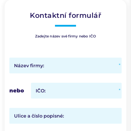
Kontaktní formulář
Zadejte název své firmy nebo IČO
Název firmy:
nebo
IČO:
Ulice a číslo popisné: