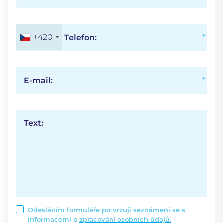
+420
Telefon:
E-mail:
Text:
Odesláním formuláře potvrzuji seznámení se s
informacemi o
zpracování osobních údajů.