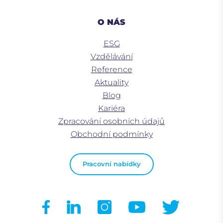
O NÁS
ESG
Vzdělávání
Reference
Aktuality
Blog
Kariéra
Zpracování osobních údajů
Obchodní podmínky
Pracovní nabídky