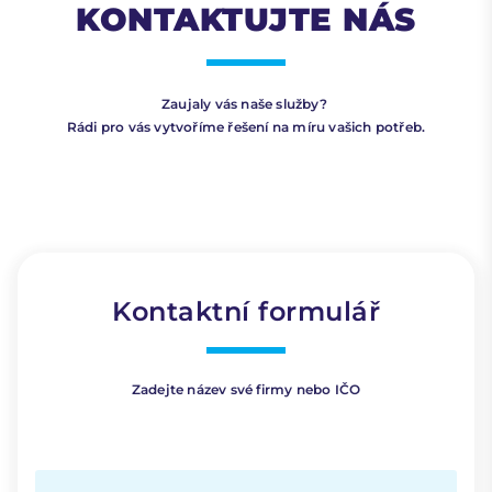
KONTAKTUJTE NÁS
Zaujaly vás naše služby?
Rádi pro vás vytvoříme řešení na míru vašich potřeb.
Kontaktní formulář
Zadejte název své firmy nebo IČO