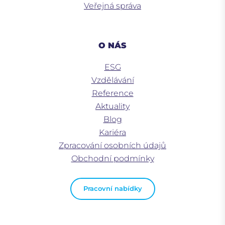
Veřejná správa
O NÁS
ESG
Vzdělávání
Reference
Aktuality
Blog
Kariéra
Zpracování osobních údajů
Obchodní podmínky
Pracovní nabídky