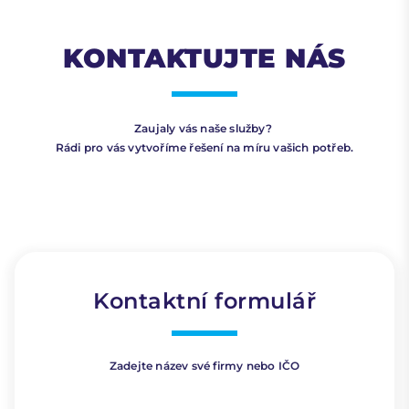
KONTAKTUJTE NÁS
Zaujaly vás naše služby?
Rádi pro vás vytvoříme řešení na míru vašich potřeb.
Kontaktní formulář
Zadejte název své firmy nebo IČO