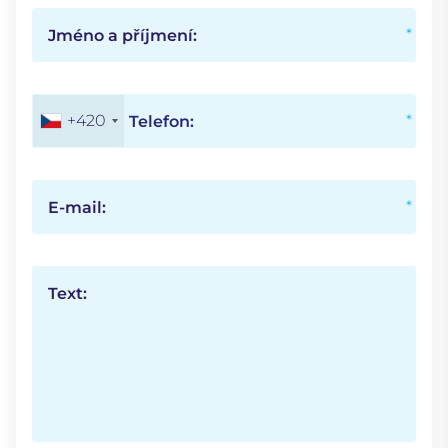
Jméno a příjmení:
+420
Telefon:
E-mail:
Text: