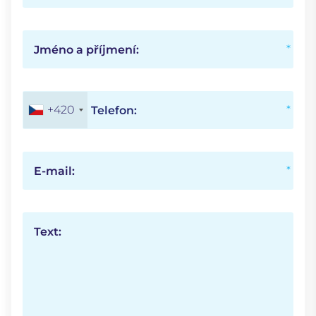
Jméno a příjmení:
+420
Telefon:
E-mail:
Text: