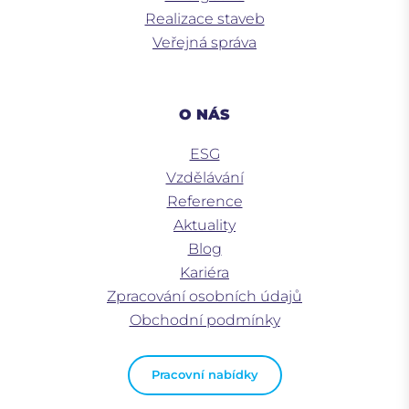
Realizace staveb
Veřejná správa
O NÁS
ESG
Vzdělávání
Reference
Aktuality
Blog
Kariéra
Zpracování osobních údajů
Obchodní podmínky
Pracovní nabídky