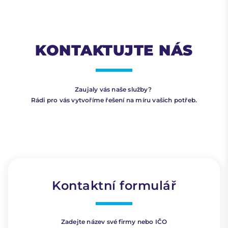
KONTAKTUJTE NÁS
Zaujaly vás naše služby?
Rádi pro vás vytvoříme řešení na míru vašich potřeb.
Kontaktní formulář
Zadejte název své firmy nebo IČO