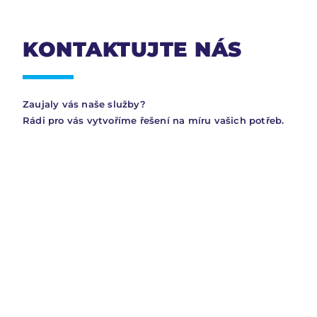
KONTAKTUJTE NÁS
Zaujaly vás naše služby?
Rádi pro vás vytvoříme řešení na míru vašich potřeb.