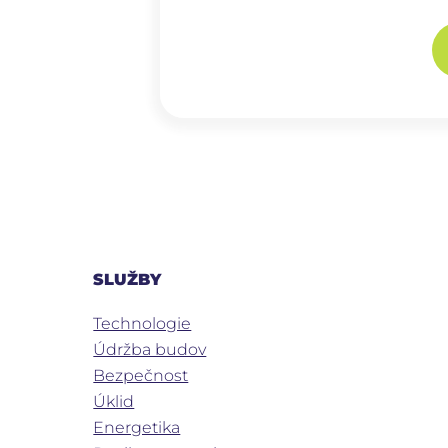
SLUŽBY
Technologie
Údržba budov
Bezpečnost
Úklid
Energetika