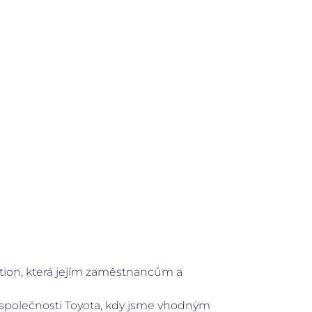
ion, která jejím zaměstnancům a
 společnosti Toyota, kdy jsme vhodným