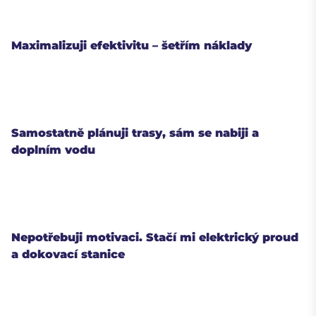
Maximalizuji efektivitu – šetřím náklady
Samostatně plánuji trasy, sám se nabiji a
doplním vodu
Nepotřebuji motivaci. Stačí mi elektrický proud
a dokovací stanice