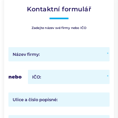
Kontaktní formulář
Zadejte název své firmy nebo IČO
Název firmy:
nebo
IČO:
Ulice a číslo popisné: