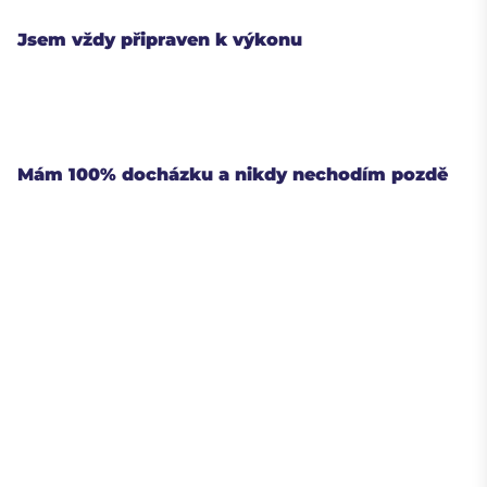
Jsem vždy připraven k výkonu
Mám 100% docházku a nikdy nechodím pozdě