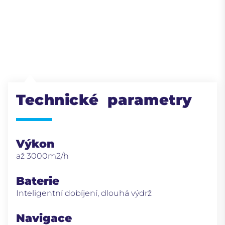
Technické parametry
Výkon
až 3000m2/h
Baterie
Inteligentní dobíjení, dlouhá výdrž
Navigace