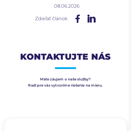
08.06.2026
Zdieľať článok:
KONTAKTUJTE NÁS
Máte záujem o naše služby?
Radi pre vás vytvoríme riešenie na mieru.