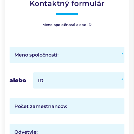
Kontaktný formulár
Meno spoločnosti alebo ID
Meno spoločnosti:
alebo
ID:
Počet zamestnancov:
Odvetvie: