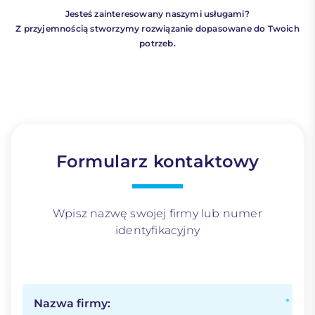
Jesteś zainteresowany naszymi usługami?
Z przyjemnością stworzymy rozwiązanie dopasowane do Twoich
potrzeb.
Formularz kontaktowy
Wpisz nazwę swojej firmy lub numer
identyfikacyjny
Nazwa firmy: