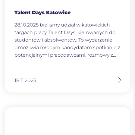
Talent Days Katowice
28.10.2025 braliśmy udział w katowickich
targach pracy Talent Days, kierowanych do
studentów i absolwentów. To wydarzenie
umożliwia młodym kandydatom spotkanie z
potencjalnymi pracodawcami, rozmowy z…
18.11.2025