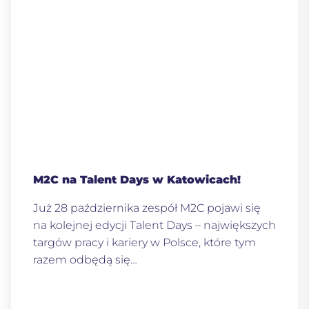
M2C na Talent Days w Katowicach!
Już 28 października zespół M2C pojawi się
na kolejnej edycji Talent Days – największych
targów pracy i kariery w Polsce, które tym
razem odbędą się…