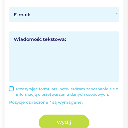
E-mail:
Wiadomość tekstowa:
Przesyłając formularz, potwierdzam zapoznanie się z
informacją o
przetwarzaniu danych osobowych.
Pozycje oznaczone * są wymagane.
Wyślij