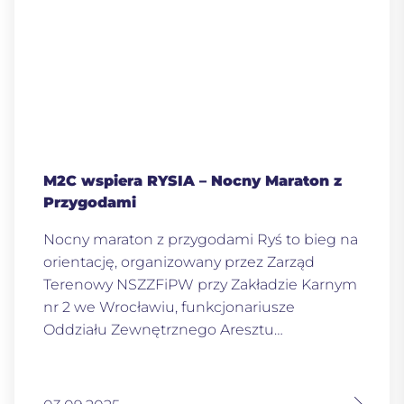
M2C wspiera RYSIA – Nocny Maraton z
Przygodami
Nocny maraton z przygodami Ryś to bieg na
orientację, organizowany przez Zarząd
Terenowy NSZZFiPW przy Zakładzie Karnym
nr 2 we Wrocławiu, funkcjonariusze
Oddziału Zewnętrznego Aresztu…