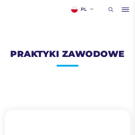
PL
PRAKTYKI ZAWODOWE