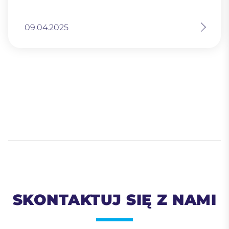
09.04.2025
SKONTAKTUJ SIĘ Z NAMI