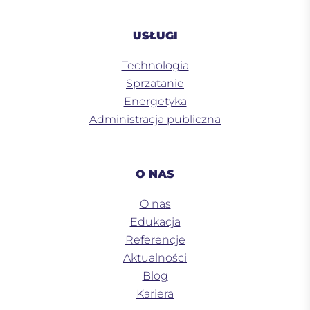
USŁUGI
Technologia
Sprzatanie
Energetyka
Administracja publiczna
O NAS
O nas
Edukacja
Referencje
Aktualności
Blog
Kariera