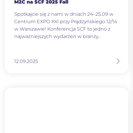
M2C na SCF 2025 Fall
Spotkajcie się z nami w dniach 24-.25.09 w
Centrum EXPO XXI przy Prądzyńskiego 12/14
w Warszawie! Konferencja SCF to jedno z
najważniejszych wydarzeń w branży…
12.09.2025