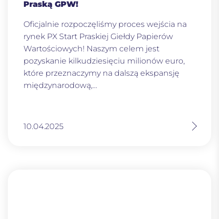
Praską GPW!
Oficjalnie rozpoczęliśmy proces wejścia na
rynek PX Start Praskiej Giełdy Papierów
Wartościowych! Naszym celem jest
pozyskanie kilkudziesięciu milionów euro,
które przeznaczymy na dalszą ekspansję
międzynarodową,…
10.04.2025