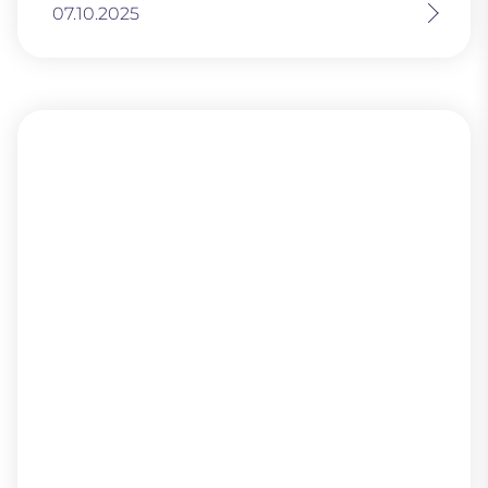
07.10.2025