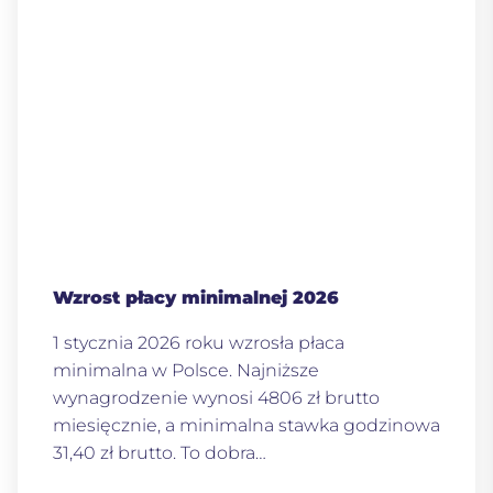
Wzrost płacy minimalnej 2026
1 stycznia 2026 roku wzrosła płaca
minimalna w Polsce. Najniższe
wynagrodzenie wynosi 4806 zł brutto
miesięcznie, a minimalna stawka godzinowa
31,40 zł brutto. To dobra…