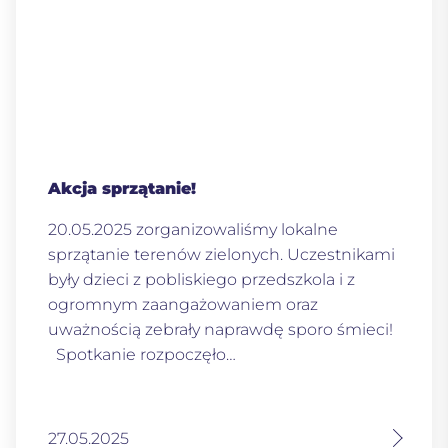
Akcja sprzątanie!
20.05.2025 zorganizowaliśmy lokalne
sprzątanie terenów zielonych. Uczestnikami
były dzieci z pobliskiego przedszkola i z
ogromnym zaangażowaniem oraz
uważnością zebrały naprawdę sporo śmieci!
Spotkanie rozpoczęło…
27.05.2025