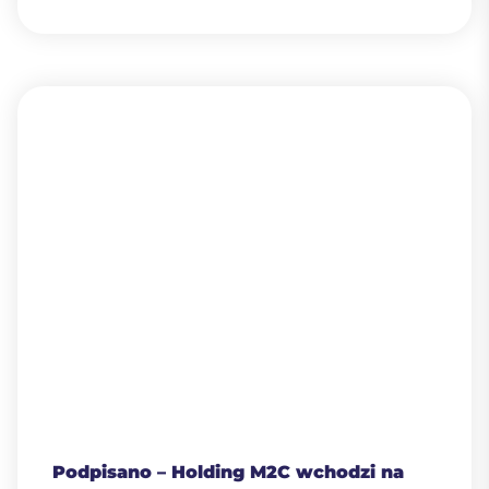
Podpisano – Holding M2C wchodzi na