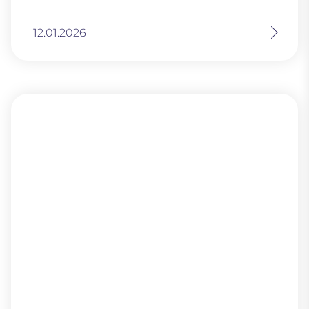
12.01.2026