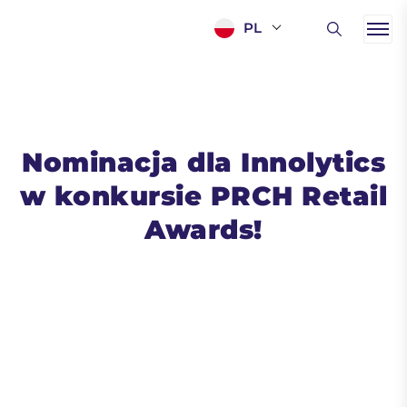
PL
Nominacja dla Innolytics
w konkursie PRCH Retail
Awards!