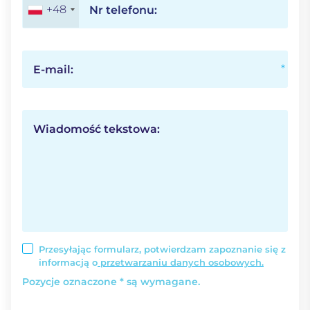
+48
Nr telefonu:
E-mail:
Wiadomość tekstowa:
Przesyłając formularz, potwierdzam zapoznanie się z
informacją o
przetwarzaniu danych osobowych.
Pozycje oznaczone * są wymagane.