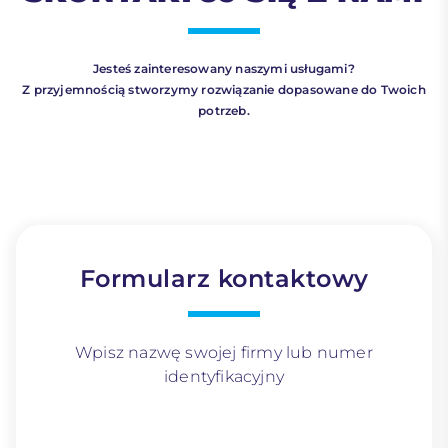
Jesteś zainteresowany naszymi usługami?
Z przyjemnością stworzymy rozwiązanie dopasowane do Twoich
potrzeb.
Formularz kontaktowy
Wpisz nazwę swojej firmy lub numer
identyfikacyjny