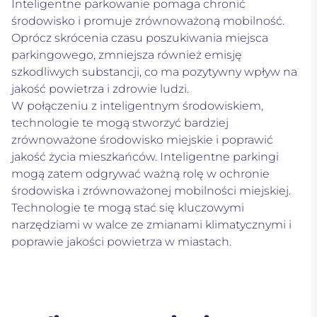
Inteligentne parkowanie pomaga chronić
środowisko i promuje zrównoważoną mobilność.
Oprócz skrócenia czasu poszukiwania miejsca
parkingowego, zmniejsza również emisję
szkodliwych substancji, co ma pozytywny wpływ na
jakość powietrza i zdrowie ludzi.
W połączeniu z inteligentnym środowiskiem,
technologie te mogą stworzyć bardziej
zrównoważone środowisko miejskie i poprawić
jakość życia mieszkańców. Inteligentne parkingi
mogą zatem odgrywać ważną rolę w ochronie
środowiska i zrównoważonej mobilności miejskiej.
Technologie te mogą stać się kluczowymi
narzędziami w walce ze zmianami klimatycznymi i
poprawie jakości powietrza w miastach.