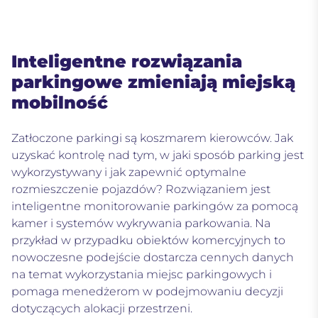
Inteligentne rozwiązania
parkingowe zmieniają miejską
mobilność
Zatłoczone parkingi są koszmarem kierowców. Jak
uzyskać kontrolę nad tym, w jaki sposób parking jest
wykorzystywany i jak zapewnić optymalne
rozmieszczenie pojazdów? Rozwiązaniem jest
inteligentne monitorowanie parkingów za pomocą
kamer i systemów wykrywania parkowania. Na
przykład w przypadku obiektów komercyjnych to
nowoczesne podejście dostarcza cennych danych
na temat wykorzystania miejsc parkingowych i
pomaga menedżerom w podejmowaniu decyzji
dotyczących alokacji przestrzeni.