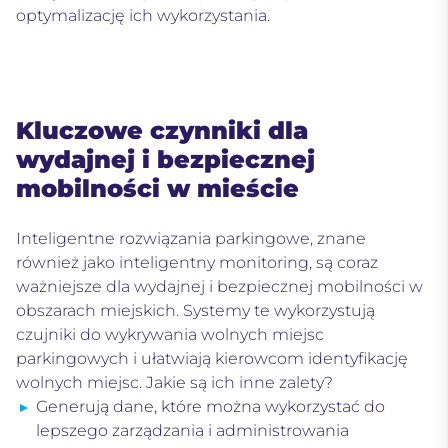
optymalizację ich wykorzystania.
Kluczowe czynniki dla
wydajnej i bezpiecznej
mobilności w mieście
Inteligentne rozwiązania parkingowe, znane
również jako inteligentny monitoring, są coraz
ważniejsze dla wydajnej i bezpiecznej mobilności w
obszarach miejskich. Systemy te wykorzystują
czujniki do wykrywania wolnych miejsc
parkingowych i ułatwiają kierowcom identyfikację
wolnych miejsc. Jakie są ich inne zalety?
Generują dane, które można wykorzystać do
lepszego zarządzania i administrowania