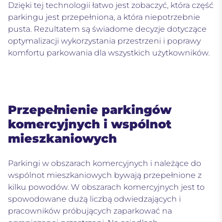
Dzięki tej technologii łatwo jest zobaczyć, która część
parkingu jest przepełniona, a która niepotrzebnie
pusta. Rezultatem są świadome decyzje dotyczące
optymalizacji wykorzystania przestrzeni i poprawy
komfortu parkowania dla wszystkich użytkowników.
Przepełnienie parkingów
komercyjnych i wspólnot
mieszkaniowych
Parkingi w obszarach komercyjnych i należące do
wspólnot mieszkaniowych bywają przepełnione z
kilku powodów. W obszarach komercyjnych jest to
spowodowane dużą liczbą odwiedzających i
pracowników próbujących zaparkować na