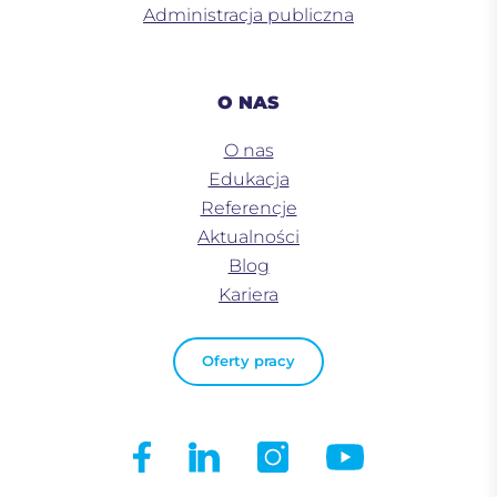
Administracja publiczna
O NAS
O nas
Edukacja
Referencje
Aktualności
Blog
Kariera
Oferty pracy