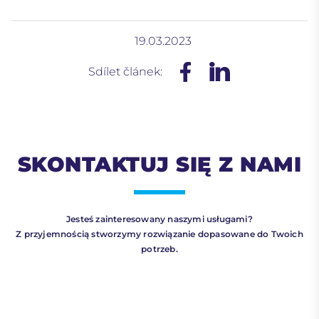
19.03.2023
Sdílet článek:
SKONTAKTUJ SIĘ Z NAMI
Jesteś zainteresowany naszymi usługami?
Z przyjemnością stworzymy rozwiązanie dopasowane do Twoich
potrzeb.