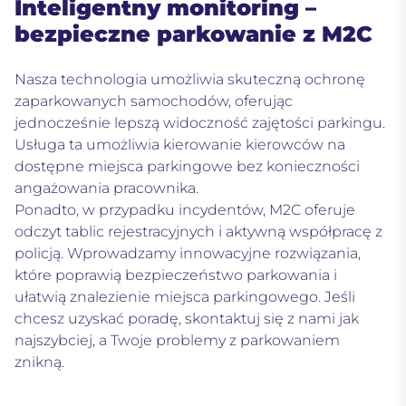
Inteligentny monitoring –
bezpieczne parkowanie z M2C
Nasza technologia umożliwia skuteczną ochronę
zaparkowanych samochodów, oferując
jednocześnie lepszą widoczność zajętości parkingu.
Usługa ta umożliwia kierowanie kierowców na
dostępne miejsca parkingowe bez konieczności
angażowania pracownika.
Ponadto, w przypadku incydentów, M2C oferuje
odczyt tablic rejestracyjnych i aktywną współpracę z
policją. Wprowadzamy innowacyjne rozwiązania,
które poprawią bezpieczeństwo parkowania i
ułatwią znalezienie miejsca parkingowego. Jeśli
chcesz uzyskać poradę, skontaktuj się z nami jak
najszybciej, a Twoje problemy z parkowaniem
znikną.