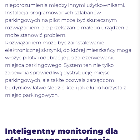
nieporozumienia między innymi użytkownikami.
Instalacja programowanych szlabanów
parkingowych na pilot może być skutecznym
rozwiązaniem, ale przekazanie małego urządzenia
może stanowić problem.
Rozwiązaniem może być zainstalowanie
elektronicznej skrzynki, do której mieszkańcy mogą
włożyć piloty i odebrać je po zarezerwowaniu
miejsca parkingowego. System ten nie tylko
zapewnia sprawiedliwą dystrybucję miejsc
parkingowych, ale także pozwala zarządcom
budynków łatwo śledzić, kto i jak długo korzysta z
miejsc parkingowych.
Inteligentny monitoring dla