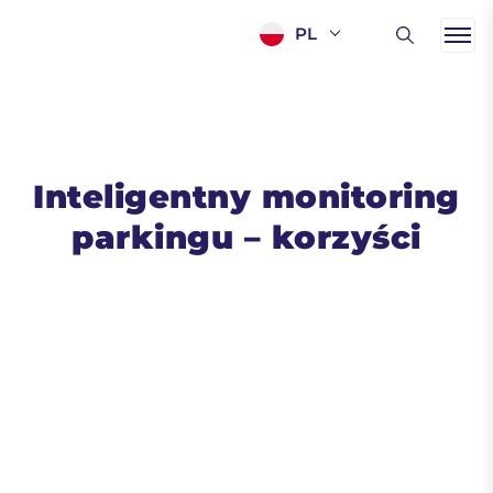
PL
Inteligentny monitoring
parkingu – korzyści