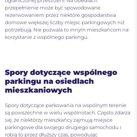
ograniczonej przestrzeni. Na osiedlach
przepełnienie może być spowodowane
rezerwowaniem przez niektóre gospodarstwa
domowe większej liczby miejsc parkingowych niż
potrzebują. Nie pozwala to innym mieszkańcom na
korzystanie z wspólnego parkingu.
Spory dotyczące wspólnego
parkingu na osiedlach
mieszkaniowych
Spory dotyczące parkowania na wspólnym terenie
są powszechne w wielu wspólnotach. Często zdarza
się, że niektórzy mieszkańcy zajmują miejsce
parkingowe dla swojego drugiego samochodu i
robią to przez dłuższy czas, powodując