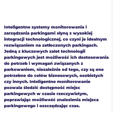
Inteligentne systemy monitorowania i
zarządzania parkingami słyną z wysokiej
integracji technologicznej, co czyni je idealnym
rozwiązaniem na zatłoczonych parkingach.
Jedną z kluczowych zalet technologii
parkingowych jest możliwość ich dostosowania
do potrzeb i wymagań związanych z
parkowaniem, niezależnie od tego, czy są one
potrzebne do celów biznesowych, osobistych
czy innych.
Inteligentne monitorowanie
pozwala śledzić dostępność miejsc
parkingowych w czasie rzeczywistym,
poprawiając możliwość znalezienia miejsca
parkingowego i oszczędzając czas.