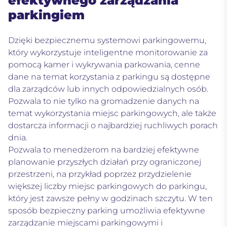
efektywnego zarządzania
parkingiem
Dzięki bezpiecznemu systemowi parkingowemu,
który wykorzystuje inteligentne monitorowanie za
pomocą kamer i wykrywania parkowania, cenne
dane na temat korzystania z parkingu są dostępne
dla zarządców lub innych odpowiedzialnych osób.
Pozwala to nie tylko na gromadzenie danych na
temat wykorzystania miejsc parkingowych, ale także
dostarcza informacji o najbardziej ruchliwych porach
dnia.
Pozwala to menedżerom na bardziej efektywne
planowanie przyszłych działań przy ograniczonej
przestrzeni, na przykład poprzez przydzielenie
większej liczby miejsc parkingowych do parkingu,
który jest zawsze pełny w godzinach szczytu. W ten
sposób bezpieczny parking umożliwia efektywne
zarządzanie miejscami parkingowymi i