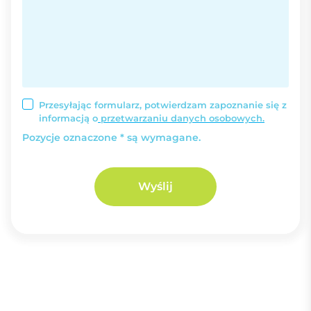
Przesyłając formularz, potwierdzam zapoznanie się z
informacją o
przetwarzaniu danych osobowych.
Pozycje oznaczone * są wymagane.
Wyślij