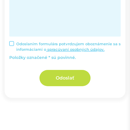
Odoslaním formulára potvrdzujem oboznámenie sa s
informáciami o
spracúvaní osobných údajov.
Položky označené * sú povinné.
Odoslať