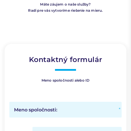
Máte záujem o naše služby?
Radi pre vás vytvoríme riešenie na mieru.
Kontaktný formulár
Meno spoločnosti alebo ID
Meno spoločnosti: