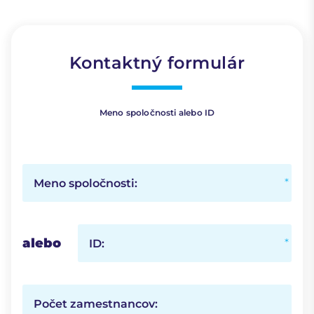
Kontaktný formulár
Meno spoločnosti alebo ID
Meno spoločnosti:
alebo
ID:
Počet zamestnancov: