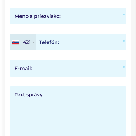
Meno a priezvisko:
+421
Telefón:
E-mail:
Text správy: