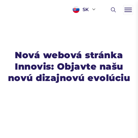
SK
Nová webová stránka
Innovis: Objavte našu
novú dizajnovú evolúciu