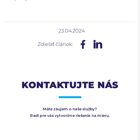
23.04.2024
Zdieľať článok:
KONTAKTUJTE NÁS
Máte záujem o naše služby?
Radi pre vás vytvoríme riešenie na mieru.