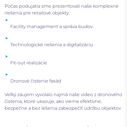
Počas podujatia sme prezentovali naše komplexné
riešenia pre retailové objekty:
Facility management a správa budov
Technologické riešenia a digitalizáciu
Fit-out realizácie
Dronové čistenie fasád
Veľký záujem vyvolalo najmä naše video z dronového
čistenia, ktoré ukazuje, ako vieme efektívne,
bezpečne a bez lešenia zabezpečiť údržbu objektov.