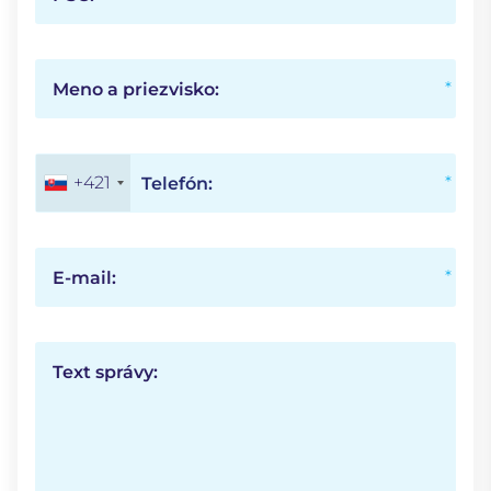
Meno a priezvisko:
+421
Telefón:
E-mail:
Text správy: