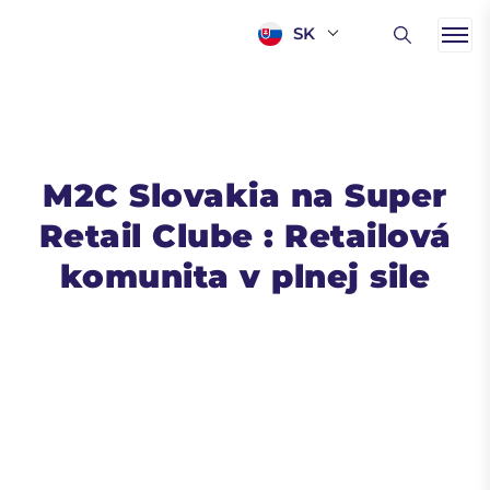
SK
M2C Slovakia na Super
Retail Clube : Retailová
komunita v plnej sile