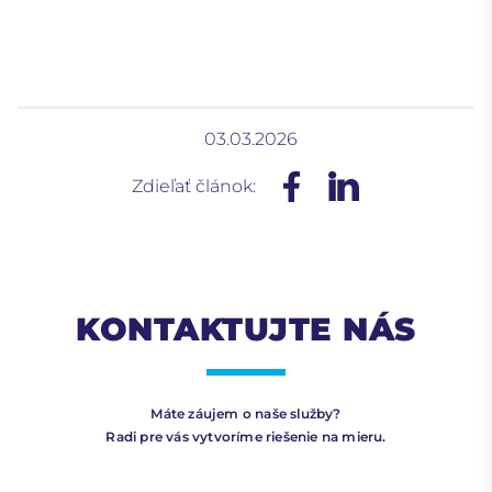
03.03.2026
Zdieľať článok:
KONTAKTUJTE NÁS
Máte záujem o naše služby?
Radi pre vás vytvoríme riešenie na mieru.