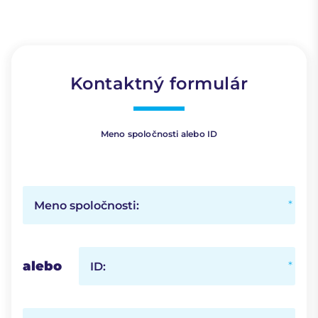
Kontaktný formulár
Meno spoločnosti alebo ID
Meno spoločnosti:
alebo
ID: