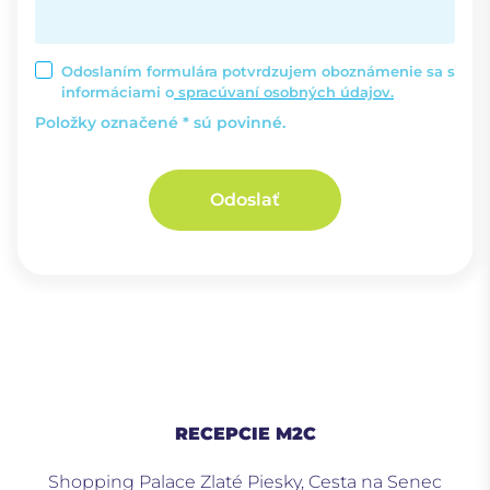
Odoslaním formulára potvrdzujem oboznámenie sa s
informáciami o
spracúvaní osobných údajov.
Položky označené * sú povinné.
Odoslať
RECEPCIE M2C
Shopping Palace Zlaté Piesky, Cesta na Senec