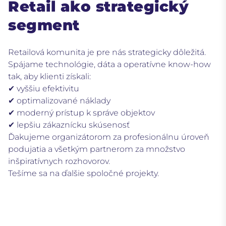
Retail ako strategický
segment
Retailová komunita je pre nás strategicky dôležitá.
Spájame technológie, dáta a operatívne know-how
tak, aby klienti získali:
✔ vyššiu efektivitu
✔ optimalizované náklady
✔ moderný prístup k správe objektov
✔ lepšiu zákaznícku skúsenosť
Ďakujeme organizátorom za profesionálnu úroveň
podujatia a všetkým partnerom za množstvo
inšpiratívnych rozhovorov.
Tešíme sa na ďalšie spoločné projekty.