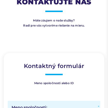
KONTAKTUJTE NÁS
Máte záujem o naše služby?
Radi pre vás vytvoríme riešenie na mieru.
Kontaktný formulár
Meno spoločnosti alebo ID
Meno spoločnosti: