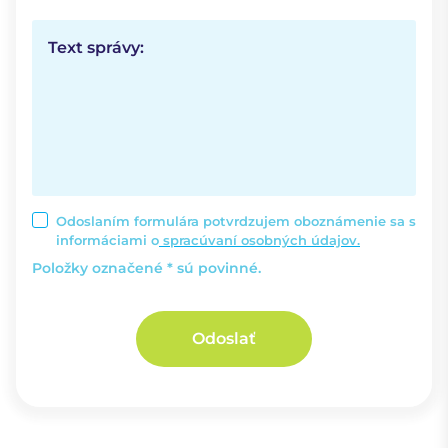
Text správy:
Odoslaním formulára potvrdzujem oboznámenie sa s
informáciami o
spracúvaní osobných údajov.
Položky označené * sú povinné.
Odoslať