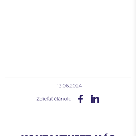
13.06.2024
Zdieľať článok: