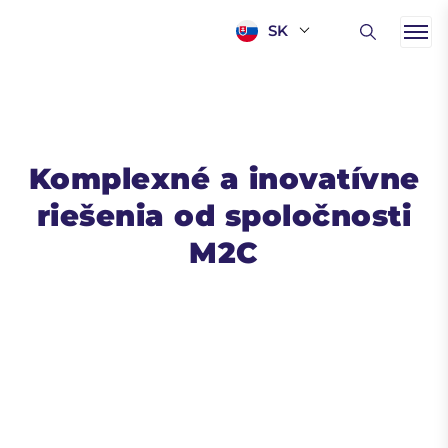
SK
Komplexné a inovatívne
riešenia od spoločnosti
M2C