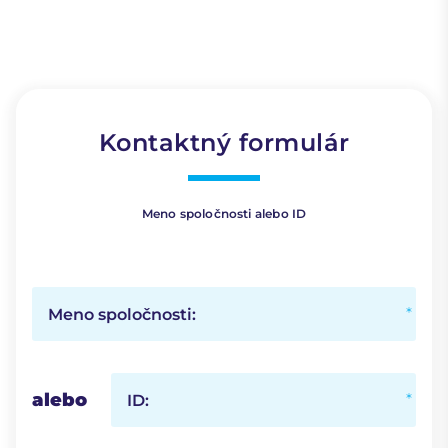
Kontaktný formulár
Meno spoločnosti alebo ID
Meno spoločnosti:
alebo
ID: