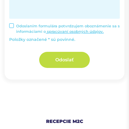
Odoslaním formulára potvrdzujem oboznámenie sa s
informáciami o
spracúvaní osobných údajov.
Položky označené * sú povinné.
Odoslať
RECEPCIE M2C