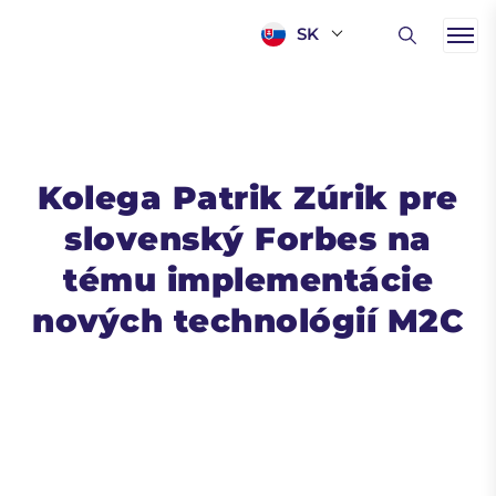
SK
Kolega Patrik Zúrik pre
slovenský Forbes na
tému implementácie
nových technológií M2C