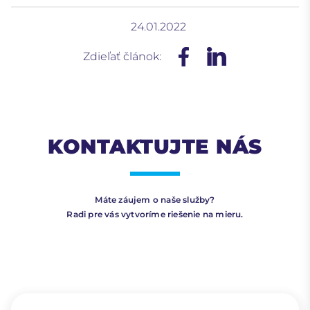
24.01.2022
Zdieľať článok:
KONTAKTUJTE NÁS
Máte záujem o naše služby?
Radi pre vás vytvoríme riešenie na mieru.