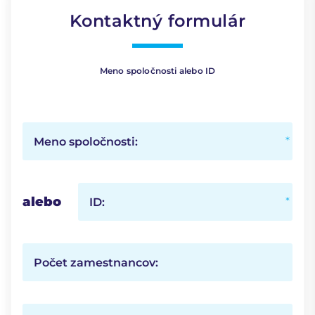
Kontaktný formulár
Meno spoločnosti alebo ID
Meno spoločnosti:
alebo
ID:
Počet zamestnancov: