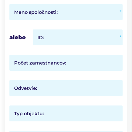
Meno spoločnosti:
alebo
ID:
Počet zamestnancov:
Odvetvie:
Typ objektu: