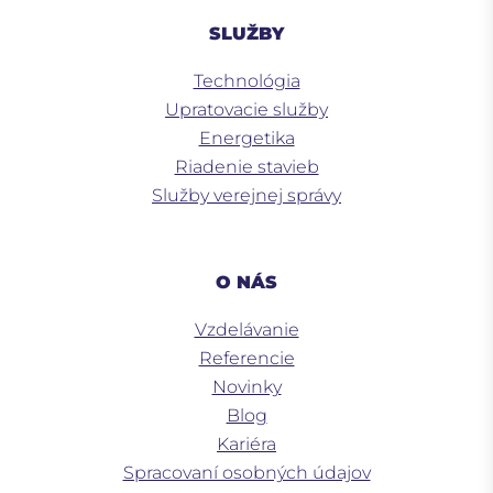
SLUŽBY
Technológia
Upratovacie služby
Energetika
Riadenie stavieb
Služby verejnej správy
O NÁS
Vzdelávanie
Referencie
Novinky
Blog
Kariéra
Spracovaní osobných údajov