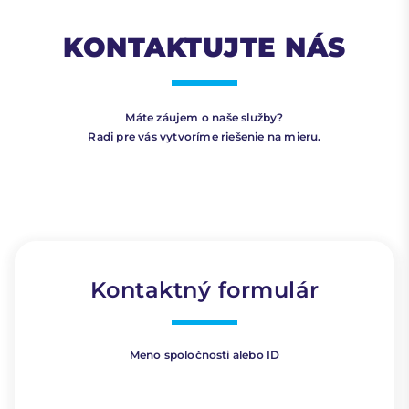
KONTAKTUJTE NÁS
Máte záujem o naše služby?
Radi pre vás vytvoríme riešenie na mieru.
Kontaktný formulár
Meno spoločnosti alebo ID