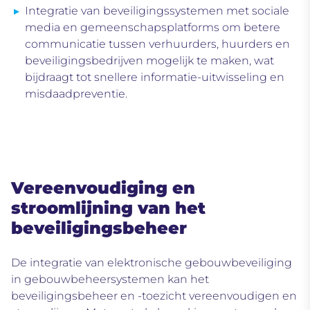
Integratie van beveiligingssystemen met sociale
media
en gemeenschapsplatforms om betere
communicatie tussen verhuurders, huurders en
beveiligingsbedrijven mogelijk te maken, wat
bijdraagt tot snellere informatie-uitwisseling en
misdaadpreventie.
Vereenvoudiging en
stroomlijning van het
beveiligingsbeheer
De integratie van elektronische gebouwbeveiliging
in gebouwbeheersystemen kan het
beveiligingsbeheer en -toezicht vereenvoudigen en