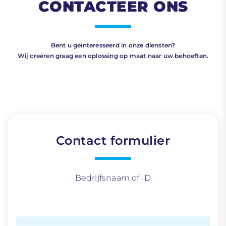
CONTACTEER ONS
Bent u geïnteresseerd in onze diensten?
Wij creëren graag een oplossing op maat naar uw behoeften.
Contact formulier
Bedrijfsnaam of ID