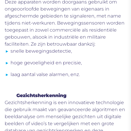
Deze apparaten worden doorgaans gebruikt om
ongeoorloofde bewegingen van eigenaars in
afgeschermde gebieden te signaleren
, met name
tijdens niet-werkuren. Bewegingssensoren worden
toegepast in zowel commerciële als residentiële
gebouwen, alsook in industriële en militaire
faciliteiten. Ze zijn betrouwbaar dankzij:
snelle bewegingsdetectie,
hoge gevoeligheid en precisie,
laag aantal valse alarmen, enz.
Gezichtsherkenning
Gezichtsherkenning is een innovatieve technologie
die gebruik maakt van geavanceerde algoritmen en
beeldanalyse om menselijke gezichten uit digitale
beelden of video’s te vergelijken met een grote
database van gezichtskenmerken en deze