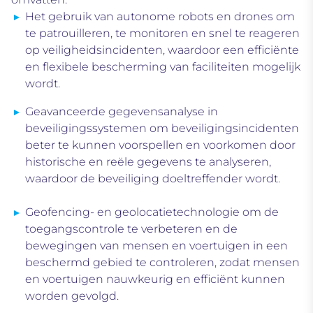
Het gebruik van autonome robots en drones
om
te patrouilleren, te monitoren en snel te reageren
op veiligheidsincidenten, waardoor een efficiënte
en flexibele bescherming van faciliteiten mogelijk
wordt.
Geavanceerde gegevensanalyse in
beveiligingssystemen
om beveiligingsincidenten
beter te kunnen voorspellen en voorkomen door
historische en reële gegevens te analyseren,
waardoor de beveiliging doeltreffender wordt.
Geofencing- en geolocatietechnologie
om de
toegangscontrole te verbeteren en de
bewegingen van mensen en voertuigen in een
beschermd gebied te controleren, zodat mensen
en voertuigen nauwkeurig en efficiënt kunnen
worden gevolgd.