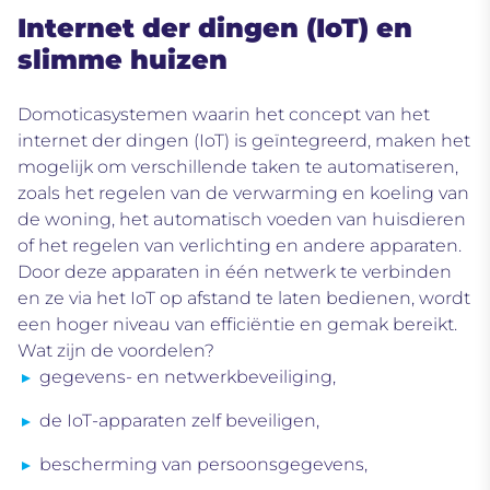
Internet der dingen (IoT) en
slimme huizen
Domoticasystemen waarin het concept van het
internet der dingen (IoT) is geïntegreerd, maken het
mogelijk om verschillende taken te
automatiseren,
zoals het regelen van de verwarming en koeling van
de woning, het automatisch voeden van huisdieren
of het regelen van verlichting en andere apparaten
.
Door deze apparaten in één netwerk te verbinden
en ze via het IoT op afstand te laten bedienen, wordt
een hoger niveau van efficiëntie en gemak bereikt.
Wat zijn de voordelen?
gegevens- en netwerkbeveiliging,
de IoT-apparaten zelf beveiligen,
bescherming van persoonsgegevens,