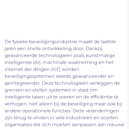
De fysieke beveiligingsindustrie maakt de laatste
jaren een snelle ontwikkeling door. Dankzij
geavanceerde technologieën zoals kunstmatige
intelligentie (AI), machinale waarneming en het
i
nternet der dingen
(IoT) worden
beveiligingssystemen steeds geavanceerder en
geïntegreerder. Deze technologieën verleggen de
grenzen en stellen systemen in staat om
intelligente taken uit te voeren en de efficiëntie te
verhogen, niet alleen bij de beveiliging maar ook bij
andere operationele functies. Deze veranderingen
zijn terug te vinden in vele industrieën en soorten
organisaties die zich moeten aanpassen aan nieuwe