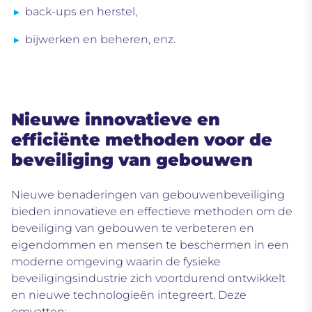
back-ups en herstel,
bijwerken en beheren, enz.
Nieuwe innovatieve en
efficiënte methoden voor de
beveiliging van gebouwen
Nieuwe benaderingen van gebouwenbeveiliging
bieden innovatieve en effectieve
methoden om de
beveiliging van gebouwen te verbeteren en
eigendommen en mensen te beschermen in een
moderne omgeving waarin de fysieke
beveiligingsindustrie zich voortdurend ontwikkelt
en nieuwe technologieën integreert. Deze
omvatten: