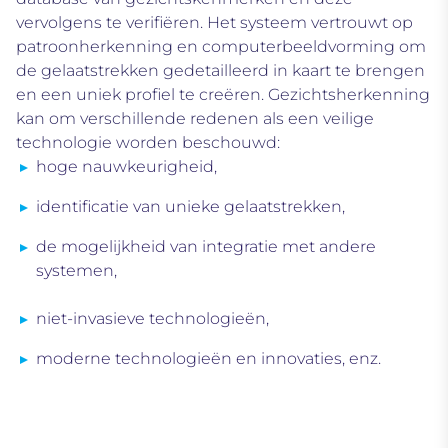
vervolgens te verifiëren
. Het systeem vertrouwt op
patroonherkenning en computerbeeldvorming om
de gelaatstrekken gedetailleerd in kaart te brengen
en een uniek profiel te creëren. Gezichtsherkenning
kan om verschillende redenen als een veilige
technologie worden beschouwd:
hoge nauwkeurigheid,
identificatie van unieke gelaatstrekken,
de mogelijkheid van integratie met andere
systemen,
niet-invasieve technologieën,
moderne technologieën en innovaties, enz.