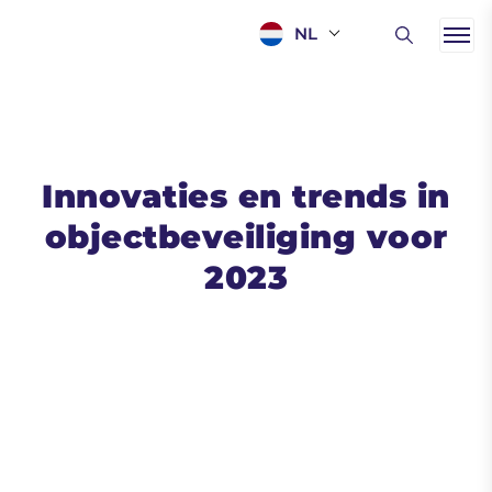
NL
Innovaties en trends in
objectbeveiliging voor
2023