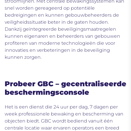
stroomlijnen.
Met centrale bewakingssystemen kan
snel worden gereageerd op potentiële
bedreigingen en kunnen gebouwbeheerders de
veiligheidssituatie beter in de gaten houden.
Dankzij geïntegreerde beveiligingsmaatregelen
kunnen eigenaren en beheerders van gebouwen
profiteren van moderne technologieën die voor
innovaties en verbeteringen in de beveiliging
kunnen zorgen.
Probeer GBC – gecentraliseerde
beschermingsconsole
Het is een dienst die 24 uur per dag, 7 dagen per
week professionele bewaking en bescherming van
objecten biedt.
GBC wordt bediend vanuit één
centrale locatie waar ervaren operators een breed