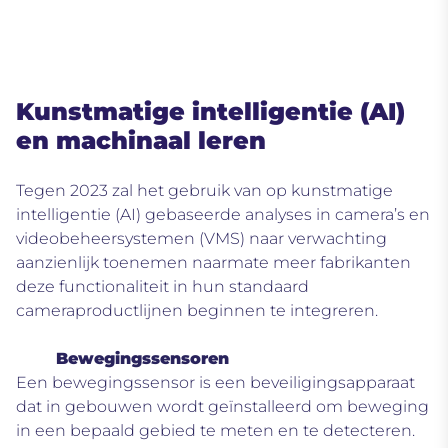
Kunstmatige intelligentie (AI)
en machinaal leren
Tegen
2023 zal het gebruik van op kunstmatige
intelligentie (AI) gebaseerde analyses in camera’s en
videobeheersystemen (VMS)
naar verwachting
aanzienlijk toenemen naarmate meer fabrikanten
deze functionaliteit in hun standaard
cameraproductlijnen beginnen te integreren.
Bewegingssensoren
Een bewegingssensor is een beveiligingsapparaat
dat in gebouwen wordt geïnstalleerd om beweging
in een bepaald gebied te meten en te detecteren.