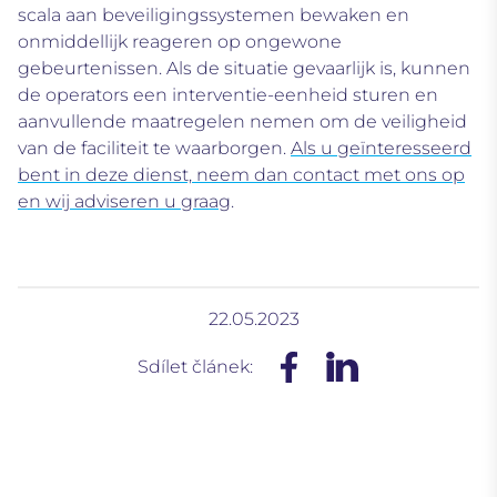
scala aan beveiligingssystemen bewaken en
onmiddellijk reageren op ongewone
gebeurtenissen. Als de situatie gevaarlijk is, kunnen
de operators een interventie-eenheid sturen en
aanvullende maatregelen nemen om de veiligheid
van de faciliteit te waarborgen.
Als u geïnteresseerd
bent in deze dienst, neem dan contact met ons op
en wij adviseren u graag
.
22.05.2023
Sdílet článek: