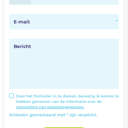
E-mail:
Bericht
Door het formulier in te dienen, bevestig ik kennis te
hebben genomen van de informatie over de
verwerking van persoonsgegevens.
Artikelen gemarkeerd met * zijn verplicht.