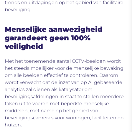
trends en uitdagingen op het gebied van facilitaire
beveiliging
.
Menselijke aanwezigheid
garandeert geen 100%
veiligheid
Met het toenemende aantal CCTV-beelden wordt
het steeds moeilijker voor de menselijke bewaking
om alle beelden effectief te controleren. Daarom
wordt verwacht dat
de inzet van op AI gebaseerde
analytics zal dienen als katalysator
om
beveiligingsafdelingen in staat te stellen meerdere
taken uit te voeren met beperkte menselijke
middelen, met name op het gebied van
beveiligingscamera’s voor woningen, faciliteiten en
huizen.