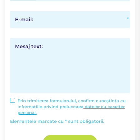
E-mail:
Mesaj text:
Prin trimiterea formularului, confirm cunoștința cu
informațiile privind prelucrarea
datelor cu caracter
personal.
Elementele marcate cu * sunt obligatorii.