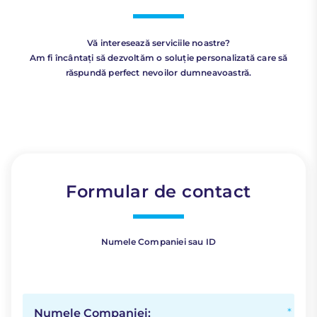
Vă interesează serviciile noastre?
Am fi încântați să dezvoltăm o soluție personalizată care să
răspundă perfect nevoilor dumneavoastră.
Formular de contact
Numele Companiei sau ID
Numele Companiei: