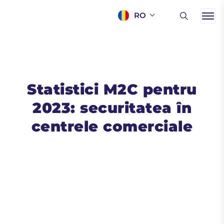
RO
Statistici M2C pentru
2023: securitatea în
centrele comerciale