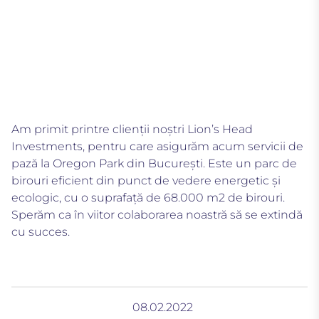
Am primit printre clienții noștri Lion’s Head
Investments, pentru care asigurăm acum servicii de
pază la Oregon Park din București. Este un parc de
birouri eficient din punct de vedere energetic și
ecologic, cu o suprafață de 68.000 m2 de birouri.
Sperăm ca în viitor colaborarea noastră să se extindă
cu succes.
08.02.2022