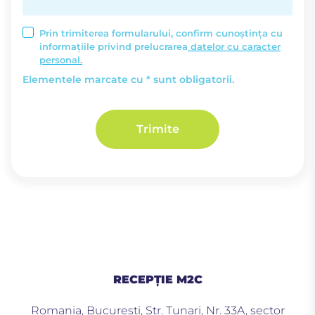
Prin trimiterea formularului, confirm cunoștința cu
informațiile privind prelucrarea
datelor cu caracter
personal.
Elementele marcate cu * sunt obligatorii.
Trimite
RECEPȚIE M2C
Romania, Bucuresti, Str. Tunari, Nr. 33A, sector