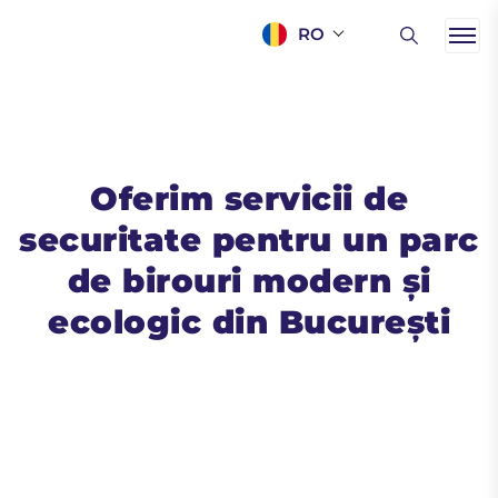
RO
Oferim servicii de
securitate pentru un parc
de birouri modern și
ecologic din București