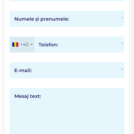
Numele și prenumele:
+40
Telefon:
E-mail:
Mesaj text: