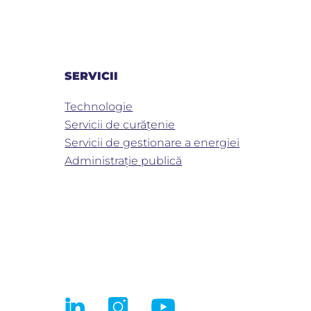
SERVICII
Technologie
Servicii de curățenie
Servicii de gestionare a energiei
Administrație publică