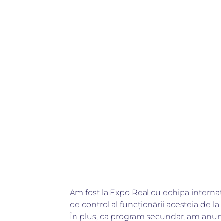
Am fost la Expo Real cu echipa interna
de control al funcționării acesteia de la 
În plus, ca program secundar, am anunțat