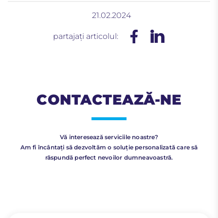
21.02.2024
partajați articolul:
CONTACTEAZĂ-NE
Vă interesează serviciile noastre?
Am fi încântați să dezvoltăm o soluție personalizată care să
răspundă perfect nevoilor dumneavoastră.