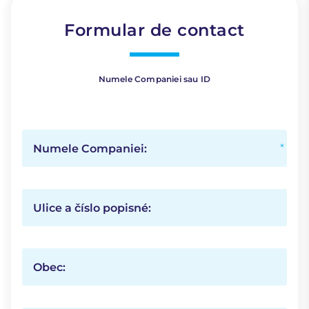
Formular de contact
Numele Companiei sau ID
Numele Companiei:
Ulice a číslo popisné:
Obec: