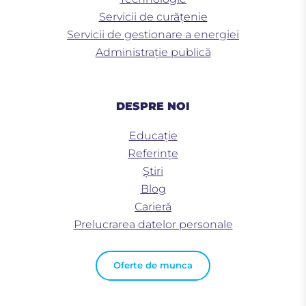
Servicii de curățenie
Servicii de gestionare a energiei
Administrație publică
DESPRE NOI
Educaţie
Referințe
Știri
Blog
Carieră
Prelucrarea datelor personale
Oferte de munca