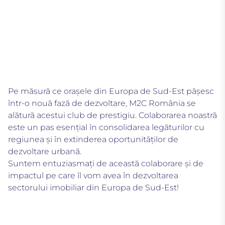
Pe măsură ce orașele din Europa de Sud-Est pășesc
într-o nouă fază de dezvoltare, M2C România se
alătură acestui club de prestigiu. Colaborarea noastră
este un pas esențial în consolidarea legăturilor cu
regiunea și în extinderea oportunităților de
dezvoltare urbană.
Suntem entuziasmați de această colaborare și de
impactul pe care îl vom avea în dezvoltarea
sectorului imobiliar din Europa de Sud-Est!