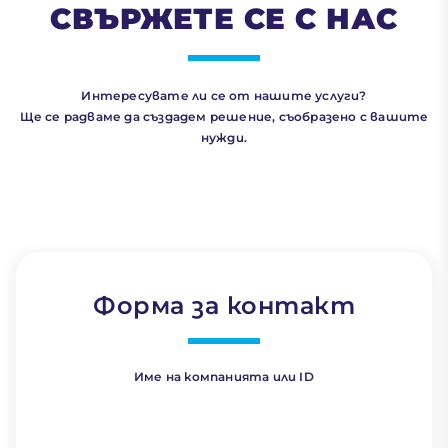
СВЪРЖЕТЕ СЕ С НАС
Интересувате ли се от нашите услуги?
Ще се радваме да създадем решение, съобразено с вашите
нужди.
Форма за контакт
Име на компанията или ID