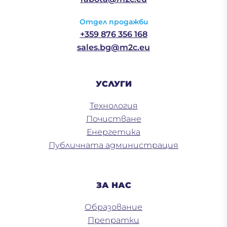
Отдел продажби
+359 876 356 168
sales.bg@m2c.eu
УСЛУГИ
Технология
Почистване
Енергетика
Публичната администрация
ЗА НАС
Образование
Препратки